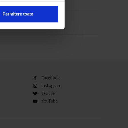
Permitere toate
Facebook
Instagram
Twitter
YouTube