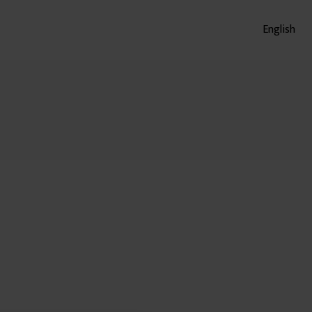
English