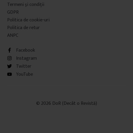
Termeni şi condiţii
GDPR
Politica de cookie-uri
Politica de retur
ANPC
Facebook
Instagram
Twitter
YouTube
© 2026 DoR (Decât o Revistă)