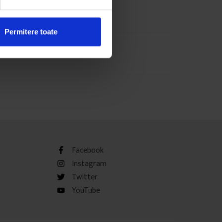
Permitere toate
Facebook
Instagram
Twitter
YouTube