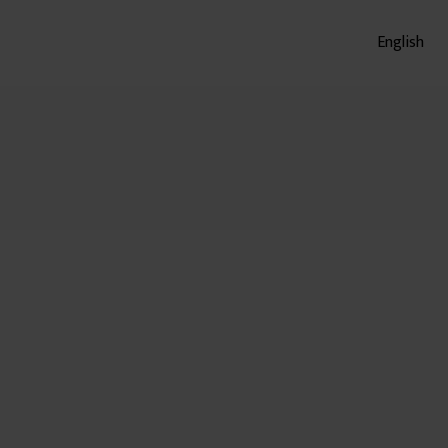
English