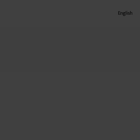
English