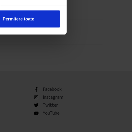
Permitere toate
Facebook
Instagram
Twitter
YouTube