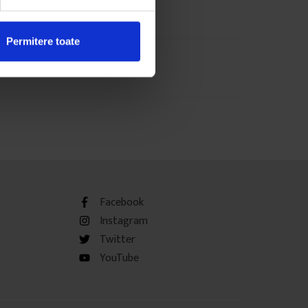
Permitere toate
Facebook
Instagram
Twitter
YouTube