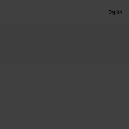
English