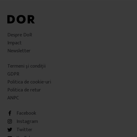
Despre DoR
Impact
Newsletter
Termeni şi condiţii
GDPR
Politica de cookie-uri
Politica de retur
ANPC
Facebook
Instagram
Twitter