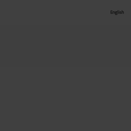
English