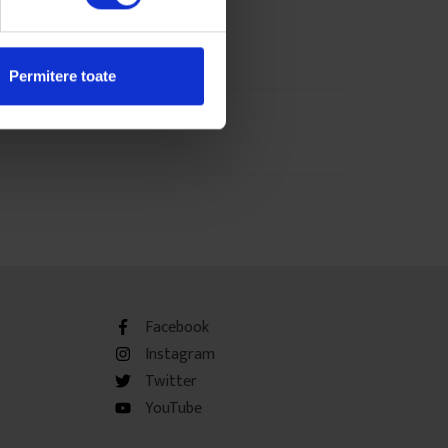
Permitere toate
Facebook
Instagram
Twitter
YouTube