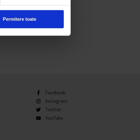
Permitere toate
Facebook
Instagram
Twitter
YouTube