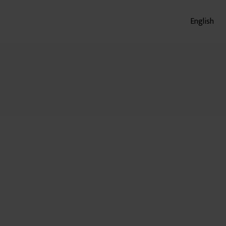
English