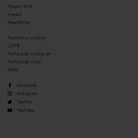
Despre DoR
Impact
Newsletter
Termeni şi condiţii
GDPR
Politica de cookie-uri
Politica de retur
ANPC
Facebook
Instagram
Twitter
YouTube