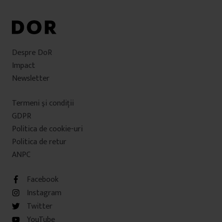
Despre DoR
Impact
Newsletter
Termeni şi condiţii
GDPR
Politica de cookie-uri
Politica de retur
ANPC
Facebook
Instagram
Twitter
YouTube