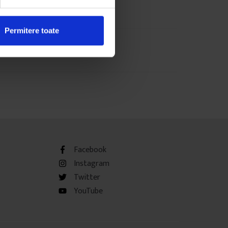
Permitere toate
Facebook
Instagram
Twitter
YouTube