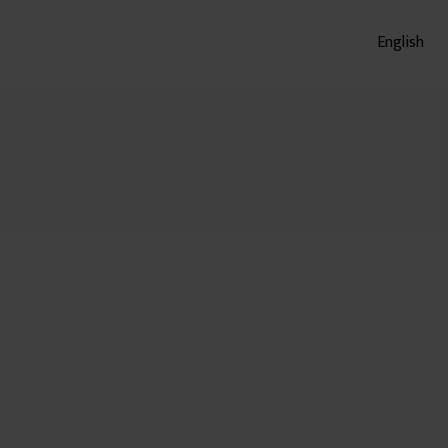
English