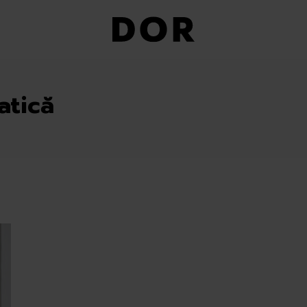
atică