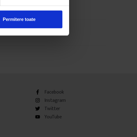
Permitere toate
Facebook
Instagram
Twitter
YouTube