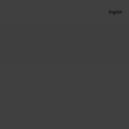
English