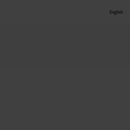
English