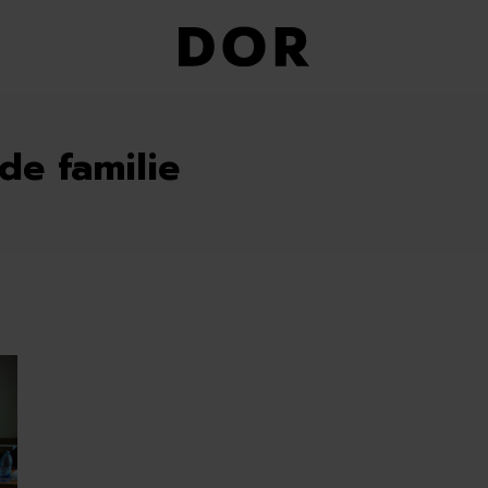
de familie