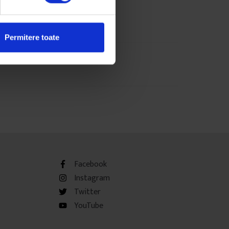
Permitere toate
Facebook
Instagram
Twitter
YouTube