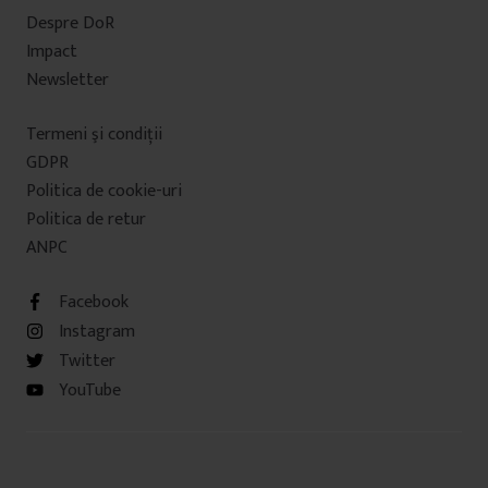
Despre DoR
Impact
Newsletter
Termeni şi condiţii
GDPR
Politica de cookie-uri
Politica de retur
ANPC
Facebook
Instagram
Twitter
YouTube