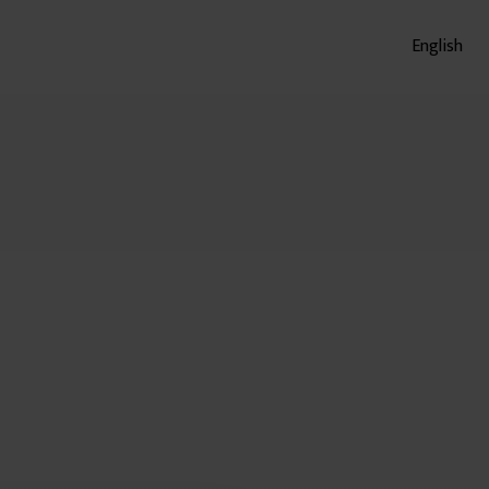
English