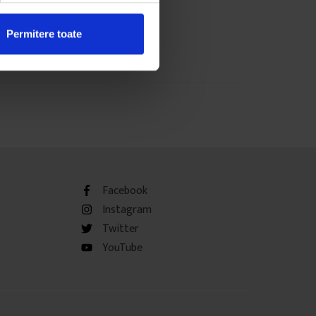
Permitere toate
Facebook
Instagram
Twitter
YouTube