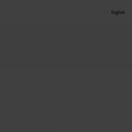
English