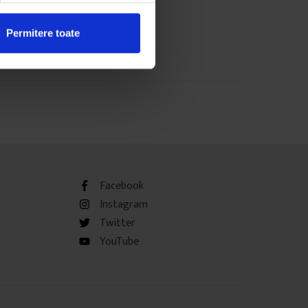
Permitere toate
Facebook
Instagram
Twitter
YouTube