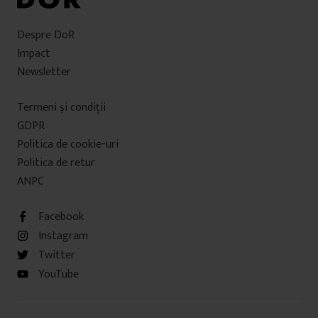
Despre DoR
Impact
Newsletter
Termeni şi condiţii
GDPR
Politica de cookie-uri
Politica de retur
ANPC
Facebook
Instagram
Twitter
YouTube