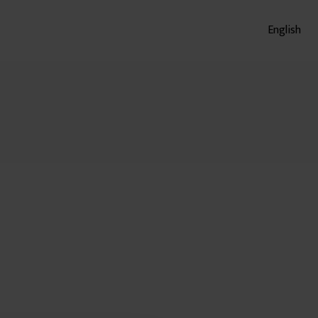
English