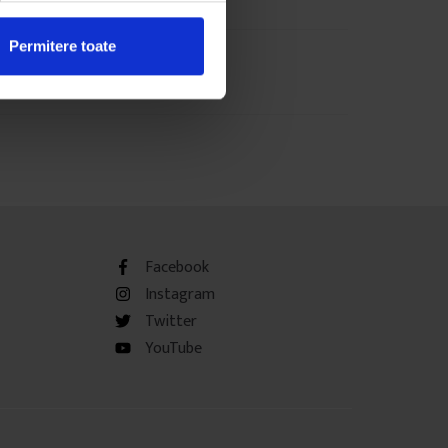
Permitere toate
Facebook
Instagram
Twitter
YouTube