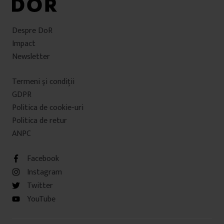
Despre DoR
Impact
Newsletter
Termeni şi condiţii
GDPR
Politica de cookie-uri
Politica de retur
ANPC
Facebook
Instagram
Twitter
YouTube