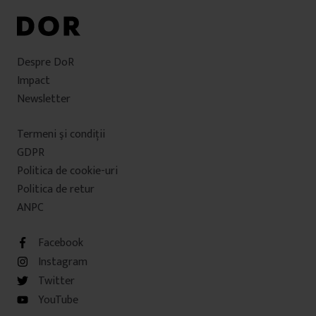
Despre DoR
Impact
Newsletter
Termeni şi condiţii
GDPR
Politica de cookie-uri
Politica de retur
ANPC
Facebook
Instagram
Twitter
YouTube