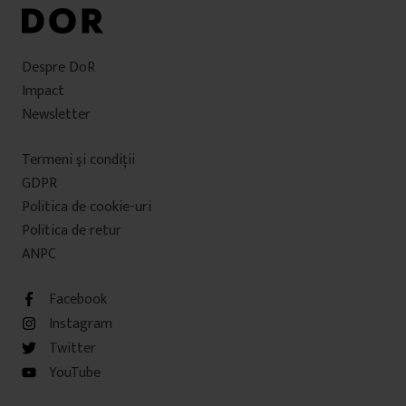
Despre DoR
Impact
Newsletter
Termeni şi condiţii
GDPR
Politica de cookie-uri
Politica de retur
ANPC
Facebook
Instagram
Twitter
YouTube