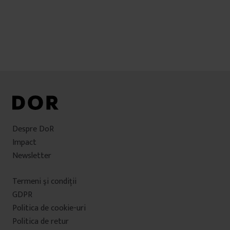
Despre DoR
Impact
Newsletter
Termeni şi condiţii
GDPR
Politica de cookie-uri
Politica de retur