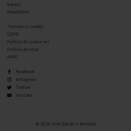
Impact
Newsletter
Termeni şi condiţii
GDPR
Politica de cookie-uri
Politica de retur
ANPC
Facebook
Instagram
Twitter
YouTube
© 2026 DoR (Decât o Revistă)