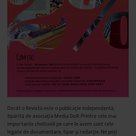
Decât o Revistă este o publicație independentă,
tipărită de asociația Media DoR. Printre cele mai
importante cheltuieli pe care le avem sunt cele
legate de documentare, tipar și redacție. Ne poți