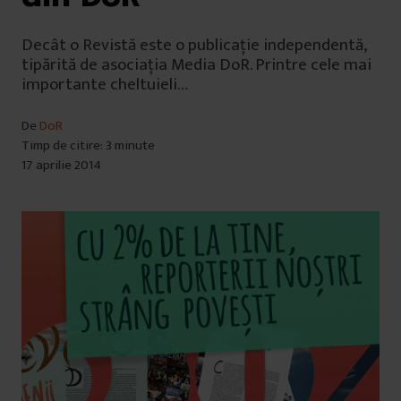
Decât o Revistă este o publicație independentă,
tipărită de asociația Media DoR. Printre cele mai
importante cheltuieli…
De
DoR
Timp de citire: 3 minute
17 aprilie 2014