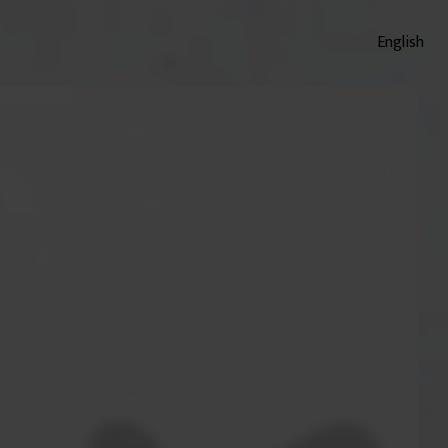
English