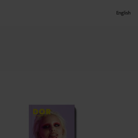
English