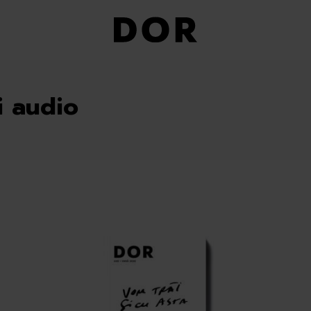
i audio