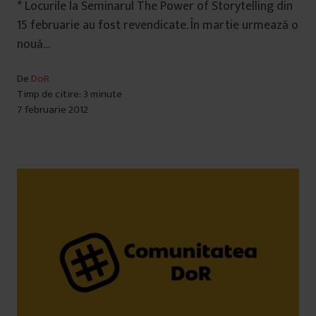
* Locurile la Seminarul The Power of Storytelling din
15 februarie au fost revendicate. În martie urmează o
nouă…
De
DoR
Timp de citire: 3 minute
7 februarie 2012