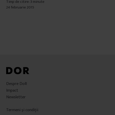
Timp de citire: 3 minute
24 februarie 2015
Despre DoR
Impact
Newsletter
Termeni şi condiţii