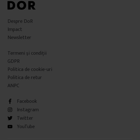
Despre DoR
Impact
Newsletter
Termeni şi condiţii
GDPR
Politica de cookie-uri
Politica de retur
ANPC
Facebook
Instagram
Twitter
YouTube