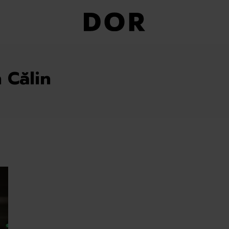
 Călin