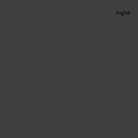
English