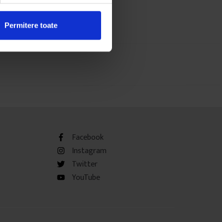
Permitere toate
Facebook
Instagram
Twitter
YouTube