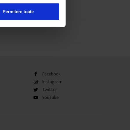
Permitere toate
Facebook
Instagram
Twitter
YouTube