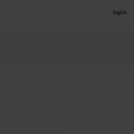
English