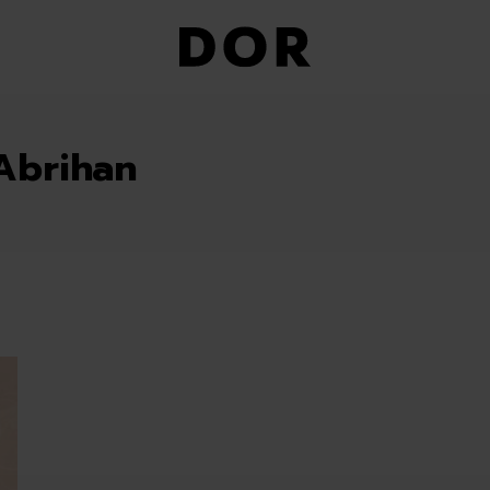
Abrihan