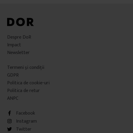
Despre DoR
Impact
Newsletter
Termeni şi condiţii
GDPR
Politica de cookie-uri
Politica de retur
ANPC
Facebook
Instagram
Twitter