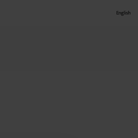
English