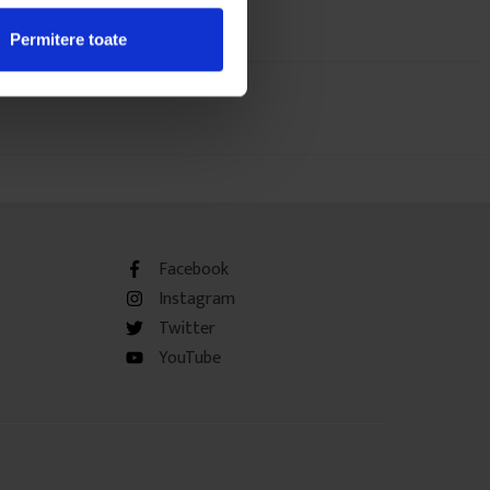
Permitere toate
Facebook
Instagram
Twitter
YouTube