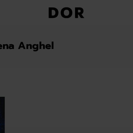
ena Anghel