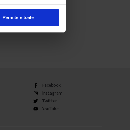
Permitere toate
Facebook
Instagram
Twitter
YouTube