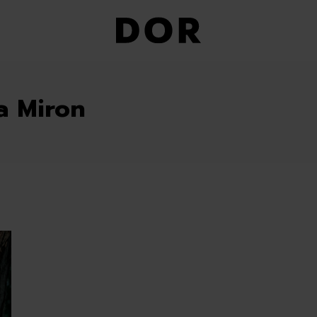
a Miron