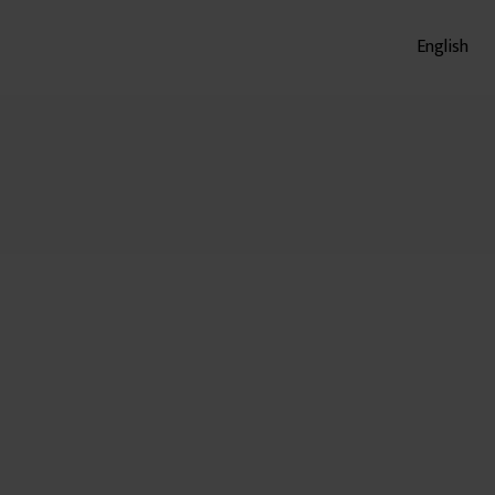
English