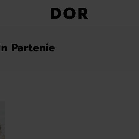
in Partenie