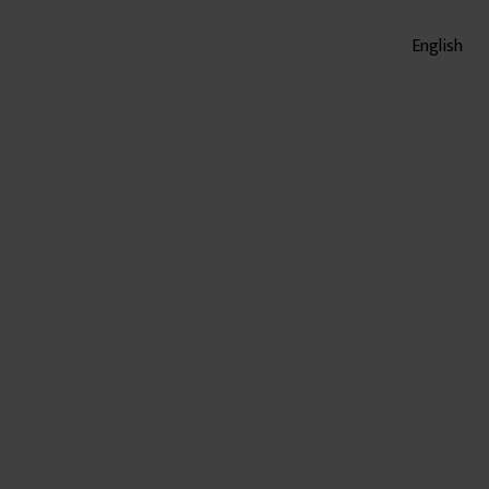
English