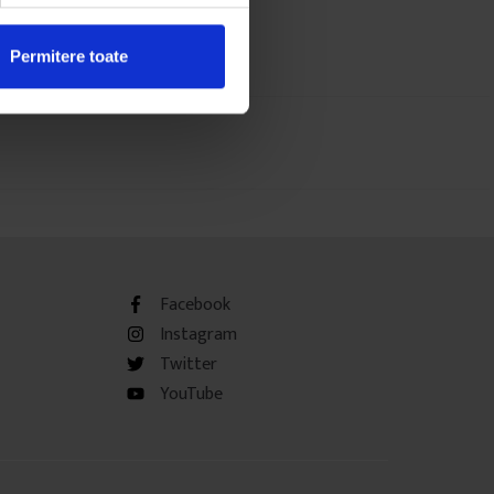
Permitere toate
Facebook
Instagram
Twitter
YouTube