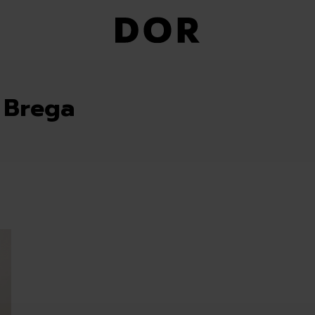
e Brega