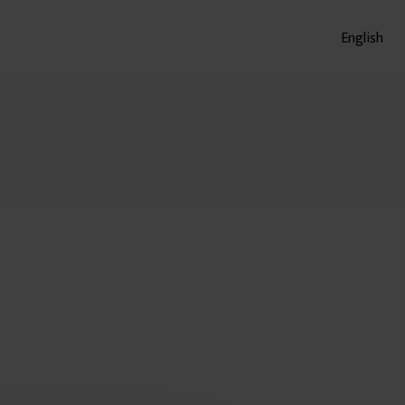
English