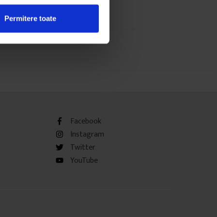
Permitere toate
Facebook
Instagram
Twitter
YouTube