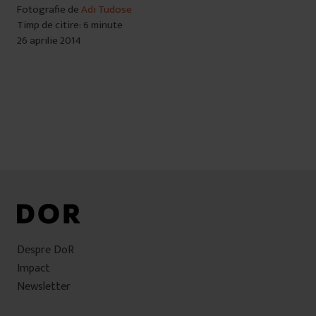
Fotografie de
Adi Tudose
Timp de citire: 6 minute
26 aprilie 2014
Despre DoR
Impact
Newsletter