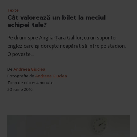
Texte
Cât valorează un bilet la meciul
echipei tale?
Pe drum spre Anglia-Țara Galilor, cu un suporter
englez care își dorește neapărat să intre pe stadion.
O poveste…
De
Andreea Giuclea
Fotografie de
Andreea Giuclea
Timp de citire: 4 minute
20 iunie 2016