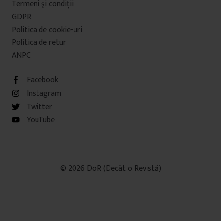
Termeni şi condiţii
GDPR
Politica de cookie-uri
Politica de retur
ANPC
Facebook
Instagram
Twitter
YouTube
© 2026 DoR (Decât o Revistă)