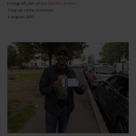
Fotografii din
arhiva familiei Andrei
Timp de citire: 4 minute
4 august 2013