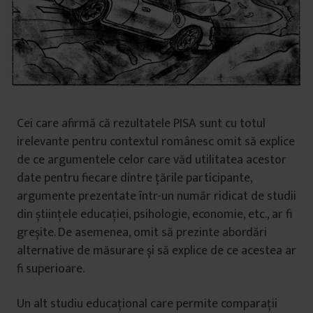
Cei care afirmă că rezultatele PISA sunt cu totul
irelevante pentru contextul românesc omit să explice
de ce argumentele celor care văd utilitatea acestor
date pentru fiecare dintre țările participante,
argumente prezentate într-un număr ridicat de studii
din științele educației, psihologie, economie, etc., ar fi
greșite. De asemenea, omit să prezinte abordări
alternative de măsurare și să explice de ce acestea ar
fi superioare.
Un alt studiu educațional care permite comparații