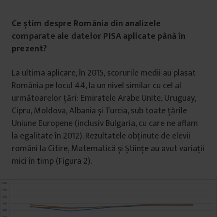
Ce știm despre România din analizele
comparate ale datelor PISA aplicate până în
prezent?
La ultima aplicare, în 2015, scorurile medii au plasat
România pe locul 44, la un nivel similar cu cel al
următoarelor țări: Emiratele Arabe Unite, Uruguay,
Cipru, Moldova, Albania și Turcia, sub toate țările
Uniune Europene (inclusiv Bulgaria, cu care ne aflam
la egalitate în 2012). Rezultatele obținute de elevii
români la Citire, Matematică și Științe au avut variații
mici în timp (Figura 2).