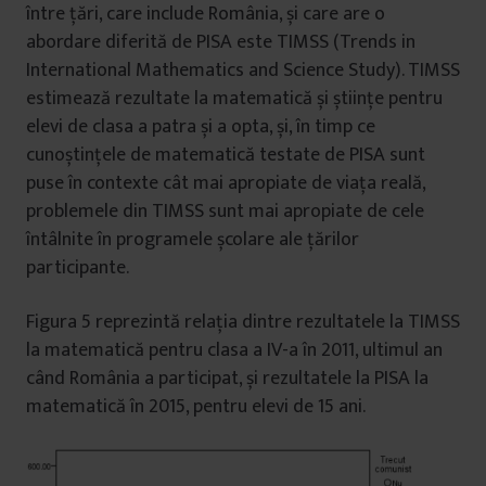
între țări, care include România, și care are o
abordare diferită de PISA este TIMSS (Trends in
International Mathematics and Science Study). TIMSS
estimează rezultate la matematică și științe pentru
elevi de clasa a patra și a opta, și, în timp ce
cunoștințele de matematică testate de PISA sunt
puse în contexte cât mai apropiate de viața reală,
problemele din TIMSS sunt mai apropiate de cele
întâlnite în programele școlare ale țărilor
participante.
Figura 5 reprezintă relația dintre rezultatele la TIMSS
la matematică pentru clasa a IV-a în 2011, ultimul an
când România a participat, și rezultatele la PISA la
matematică în 2015, pentru elevi de 15 ani.