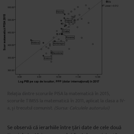
Relația dintre scorurile PISA la matematică în 2015,
scorurile TIMSS la matematică în 2011, aplicat la clasa a IV-
a, și trecutul comunist.
(Sursa: Calculele autorului)
Se observă că ierarhiile între țări date de cele două