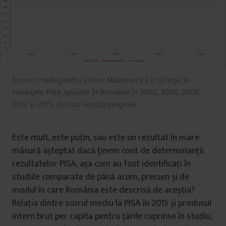
Scoruri medii pentru Citire, Matematică și Științe, în
sondajele PISA aplicate în România în 2002, 2006, 2009,
2012 și 2015.
(Sursa: Analiza proprie)
Este mult, este puțin, sau este un rezultat în mare
măsură așteptat dacă ținem cont de determinanții
rezultatelor PISA, așa cum au fost identificați în
studiile comparate de până acum, precum și de
modul în care România este descrisă de aceștia?
Relația dintre scorul mediu la PISA în 2015 și produsul
intern brut per capita pentru țările cuprinse în studiu,