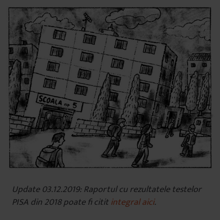
Update 03.12.2019: Raportul cu rezultatele testelor
PISA din 2018 poate fi citit
integral aici
.