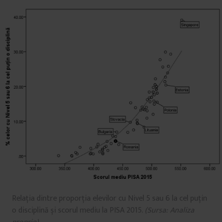
Relația dintre proporția elevilor cu Nivel 5 sau 6 la cel puțin
o disciplină și scorul mediu la PISA 2015.
(Sursa: Analiza