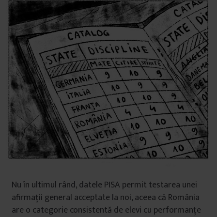
Nu în ultimul rând, datele PISA permit testarea unei
afirmații general acceptate la noi, aceea că România
are o categorie consistentă de elevi cu performanțe