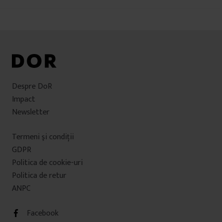
în
articole
Despre DoR
Impact
Newsletter
Termeni şi condiţii
GDPR
Politica de cookie-uri
Politica de retur
ANPC
Facebook