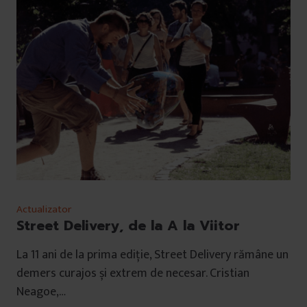
Actualizator
Street Delivery, de la A la Viitor
La 11 ani de la prima ediție, Street Delivery rămâne un
demers curajos și extrem de necesar. Cristian
Neagoe,…