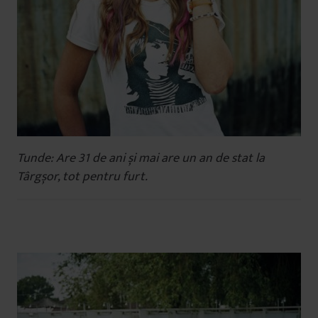
Tunde: Are 31 de ani și mai are un an de stat la
Târgșor, tot pentru furt.