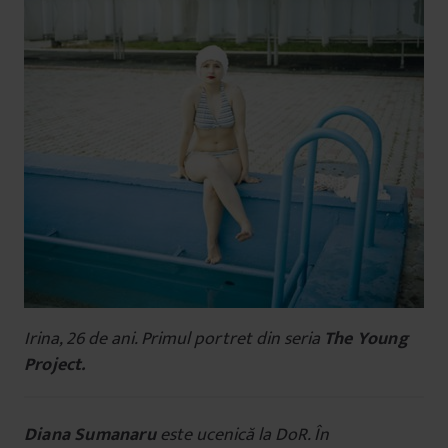
Irina, 26 de ani. Primul portret din seria
The Young
Project.
Diana Sumanaru
este ucenică la DoR. În