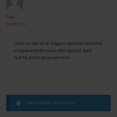
Gabi
30/08/2012
Chiar ca cele de la Tragsor surprind suferinta
si supararea din viata celor pozate. Sunt
foarte, poate prea expresive
Comentariile sunt închise.