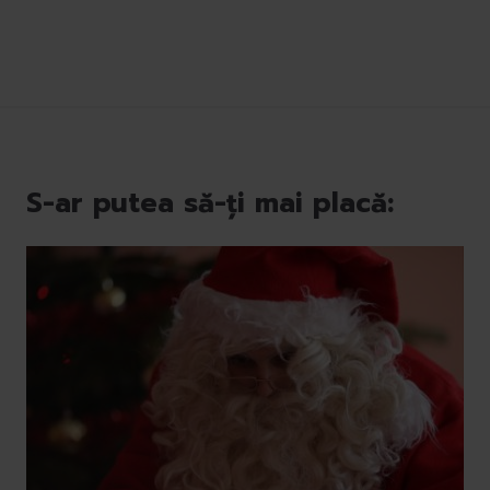
S-ar putea să-ți mai placă: