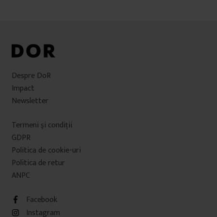
Despre DoR
Impact
Newsletter
Termeni şi condiţii
GDPR
Politica de cookie-uri
Politica de retur
ANPC
Facebook
Instagram