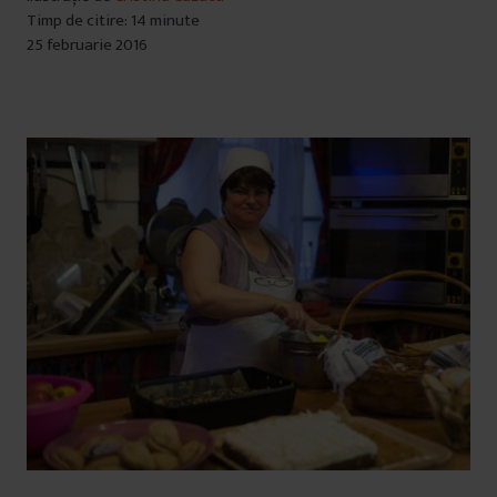
Timp de citire: 14 minute
25 februarie 2016