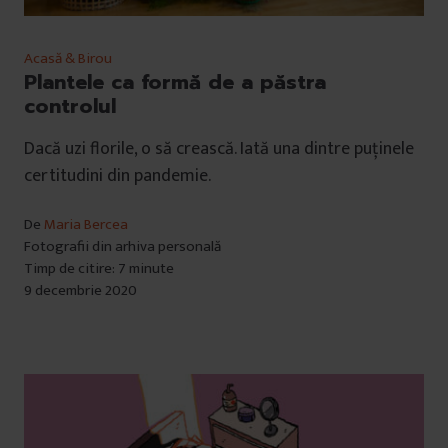
Acasă & Birou
Plantele ca formă de a păstra
controlul
Dacă uzi florile, o să crească. Iată una dintre puținele
certitudini din pandemie.
De
Maria Bercea
Fotografii din arhiva personală
Timp de citire: 7 minute
9 decembrie 2020