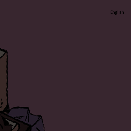
English