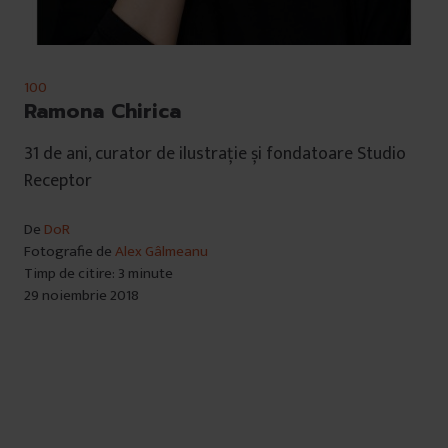
100
Ramona Chirica
31 de ani, curator de ilustrație și fondatoare Studio
Receptor
De
DoR
Fotografie de
Alex Gâlmeanu
Timp de citire: 3 minute
29 noiembrie 2018