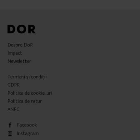
Despre DoR
Impact
Newsletter
Termeni şi condiţii
GDPR
Politica de cookie-uri
Politica de retur
ANPC
Facebook
Instagram