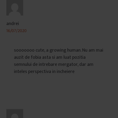
andrei
16/07/2020
sooooooo cute, a growing human. Nu am mai
auzit de fobia asta si am luat pozitia
semnului de intrebare mergator, dar am
inteles perspectiva in incheiere