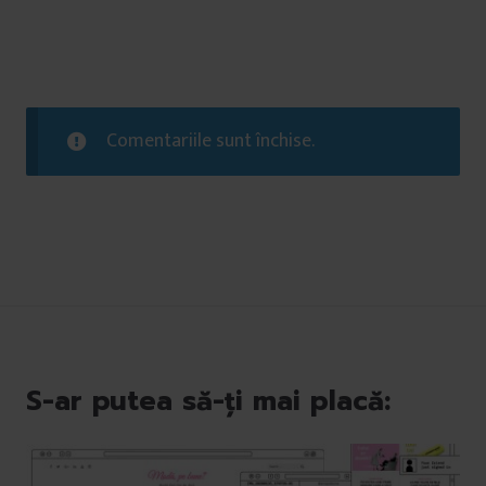
Comentariile sunt închise.
S-ar putea să-ți mai placă: