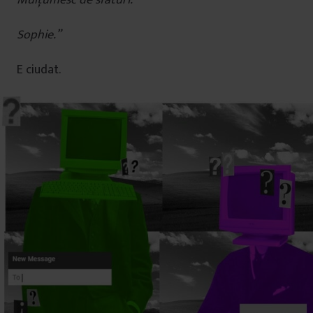
Sophie.”
E ciudat.