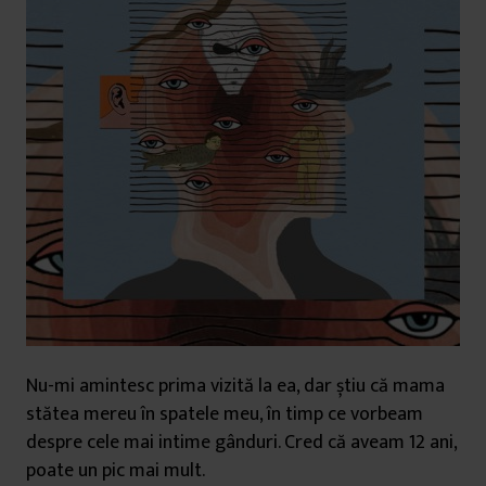
Nu-mi amintesc prima vizită la ea, dar știu că mama
stătea mereu în spatele meu, în timp ce vorbeam
despre cele mai intime gânduri. Cred că aveam 12 ani,
poate un pic mai mult.