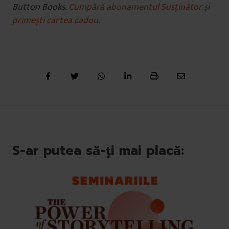
Button Books.
Cumpără abonamentul Susținător și
primești cartea cadou
.
S-ar putea să-ți mai placă: