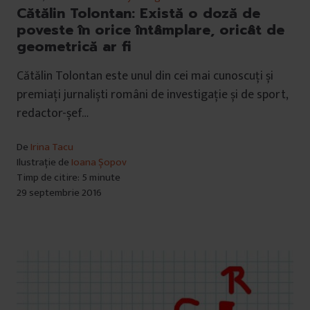
Cătălin Tolontan: Există o doză de
poveste în orice întâmplare, oricât de
geometrică ar fi
Cătălin Tolontan este unul din cei mai cunoscuți și
premiați jurnaliști români de investigație și de sport,
redactor-șef…
De
Irina Tacu
Ilustrație de
Ioana Șopov
Timp de citire: 5 minute
29 septembrie 2016