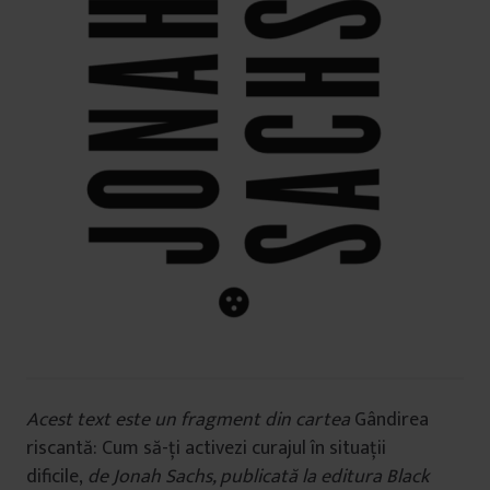
Acest text este un fragment din cartea
Gândirea
riscantă: Cum să-ți activezi curajul în situații
dificile,
de Jonah Sachs, publicată la editura Black