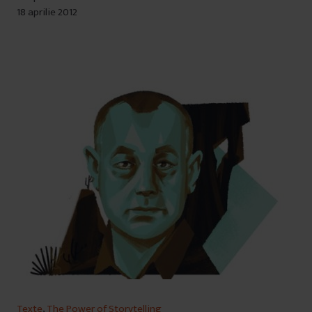
18 aprilie 2012
Texte
,
The Power of Storytelling