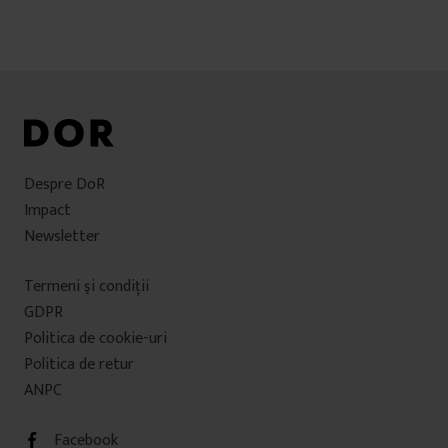
Despre DoR
Impact
Newsletter
Termeni şi condiţii
GDPR
Politica de cookie-uri
Politica de retur
ANPC
Facebook