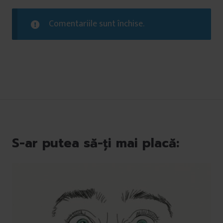
Comentariile sunt închise.
S-ar putea să-ți mai placă: