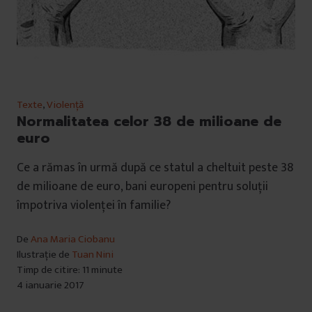
Texte
,
Violență
Normalitatea celor 38 de milioane de
euro
Ce a rămas în urmă după ce statul a cheltuit peste 38
de milioane de euro, bani europeni pentru soluții
împotriva violenței în familie?
De
Ana Maria Ciobanu
Ilustrație de
Tuan Nini
Timp de citire: 11 minute
4 ianuarie 2017