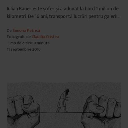
Iulian Bauer este șofer și a adunat la bord 1 milion de
kilometri. De 16 ani, transportă lucrări pentru galerii…
De
Simona Petrică
Fotografii de
Claudia Cristea
Timp de citire: 9 minute
11 septembrie 2016