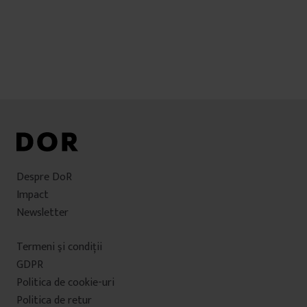
Despre DoR
Impact
Newsletter
Termeni şi condiţii
GDPR
Politica de cookie-uri
Politica de retur