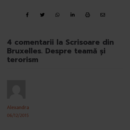
4 comentarii la Scrisoare din
Bruxelles. Despre teamă și
terorism
Alexandra
06/12/2015