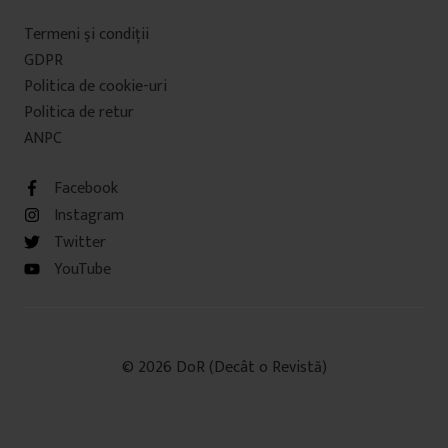
Termeni şi condiţii
GDPR
Politica de cookie-uri
Politica de retur
ANPC
Facebook
Instagram
Twitter
YouTube
© 2026 DoR (Decât o Revistă)