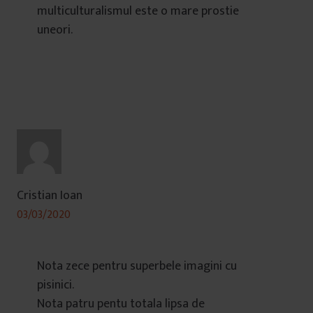
multiculturalismul este o mare prostie
uneori.
Cristian Ioan
03/03/2020
Nota zece pentru superbele imagini cu
pisinici.
Nota patru pentu totala lipsa de