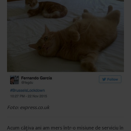
Foto: express.co.uk
Acum câțiva ani am mers într-o misiune de serviciu în