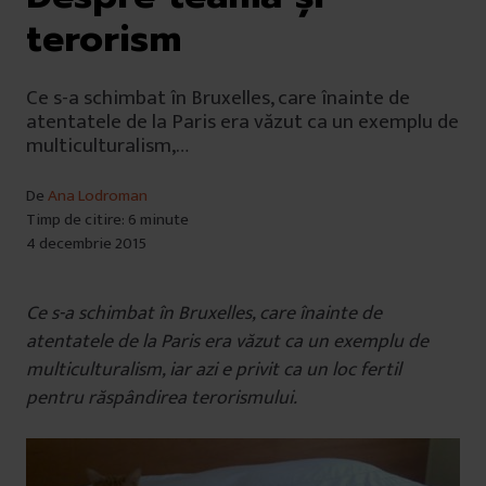
terorism
Ce s-a schimbat în Bruxelles, care înainte de
atentatele de la Paris era văzut ca un exemplu de
multiculturalism,…
De
Ana Lodroman
Timp de citire: 6 minute
4 decembrie 2015
Ce s-a schimbat în Bruxelles, care înainte de
atentatele de la Paris era văzut ca un exemplu de
multiculturalism, iar azi e privit ca un loc fertil
pentru răspândirea terorismului.