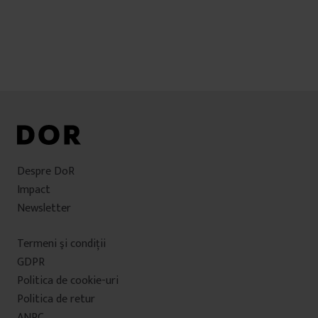
Despre DoR
Impact
Newsletter
Termeni şi condiţii
GDPR
Politica de cookie-uri
Politica de retur
ANPC