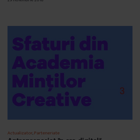
Actualizator
,
Parteneriate